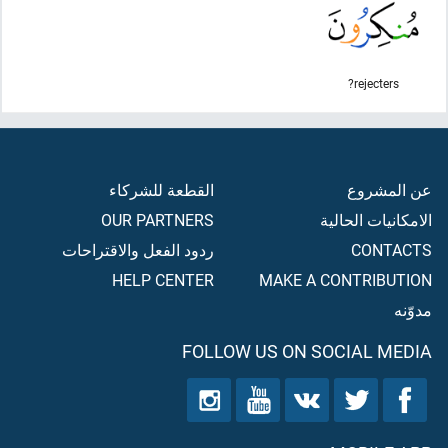
rejecters?
عن المشروع
القطعة للشركاء
الامكانيات الحالية
OUR PARTNERS
CONTACTS
ردود الفعل والاقتراحات
HELP CENTER
MAKE A CONTRIBUTION
مدوّنه
FOLLOW US ON SOCIAL MEDIA