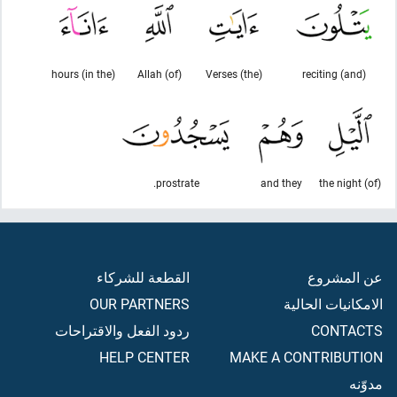
(in the) hours
(of) Allah
(the) Verses
(and) reciting
prostrate.
and they
(of) the night
عن المشروع
القطعة للشركاء
الامكانيات الحالية
OUR PARTNERS
CONTACTS
ردود الفعل والاقتراحات
HELP CENTER
MAKE A CONTRIBUTION
مدوّنه