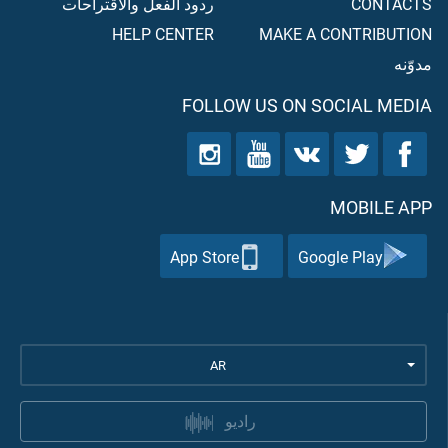
CONTACTS
ردود الفعل والاقتراحات
HELP CENTER
MAKE A CONTRIBUTION
مدوّنه
FOLLOW US ON SOCIAL MEDIA
MOBILE APP
App Store
Google Play
AR
راديو