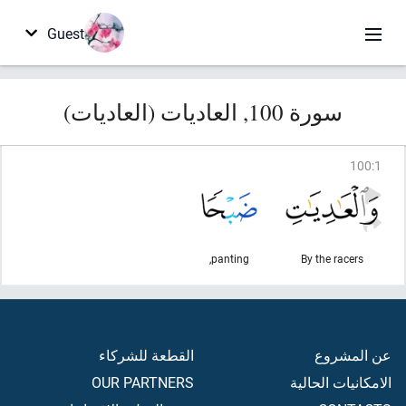
Guest
سورة 100, العاديات (العاديات)
100
:
1
panting,
By the racers
عن المشروع
القطعة للشركاء
الامكانيات الحالية
OUR PARTNERS