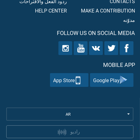
CONTACTS
ردود الفعل والاقتراحات
HELP CENTER
MAKE A CONTRIBUTION
مدوّنه
FOLLOW US ON SOCIAL MEDIA
MOBILE APP
App Store
Google Play
AR
راديو