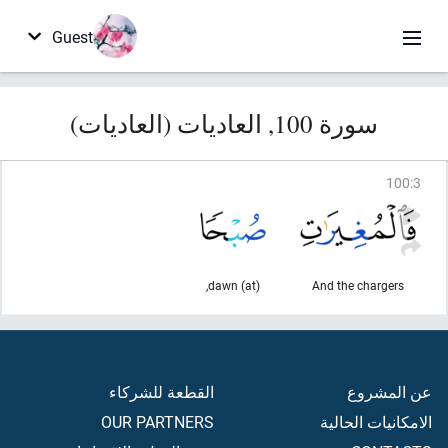
Guest
سورة 100, العاديات (العاديات)
100
:
3
(at) dawn,
And the chargers
عن المشروع
القطعة للشركاء
الامكانيات الحالية
OUR PARTNERS