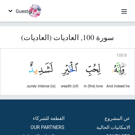
Guest
سورة 100, العاديات (العاديات)
100
:
8
(is) surely intense.
(of) wealth
in (the) love
And indeed he
عن المشروع
القطعة للشركاء
الامكانيات الحالية
OUR PARTNERS