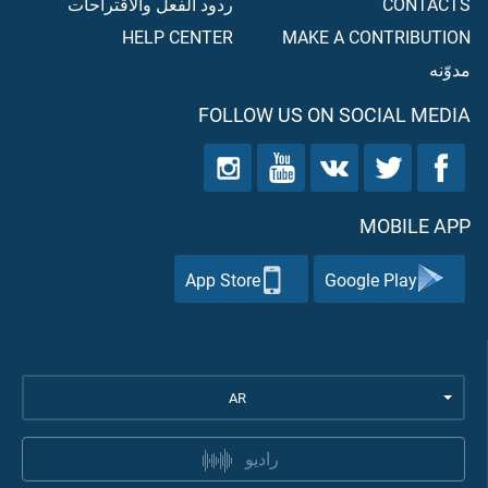
CONTACTS
ردود الفعل والاقتراحات
HELP CENTER
MAKE A CONTRIBUTION
مدوّنه
FOLLOW US ON SOCIAL MEDIA
MOBILE APP
App Store
Google Play
AR
راديو