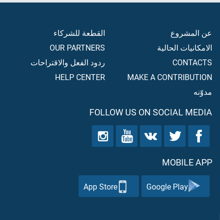
عن المشروع
القطعة للشركاء
الامكانيات الحالية
OUR PARTNERS
CONTACTS
ردود الفعل والاقتراحات
HELP CENTER
MAKE A CONTRIBUTION
مدوّنه
FOLLOW US ON SOCIAL MEDIA
MOBILE APP
App Store
Google Play