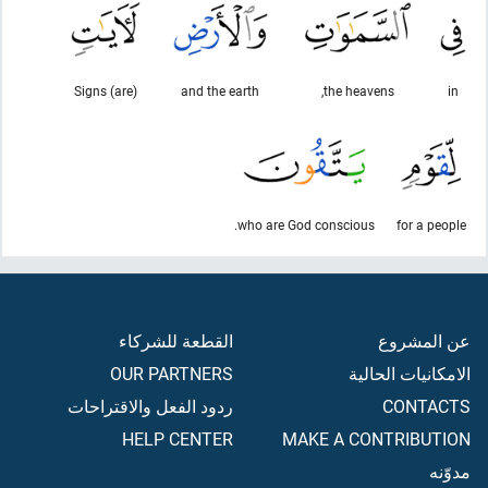
(are) Signs
and the earth
the heavens,
in
who are God conscious.
for a people
عن المشروع
القطعة للشركاء
الامكانيات الحالية
OUR PARTNERS
CONTACTS
ردود الفعل والاقتراحات
HELP CENTER
MAKE A CONTRIBUTION
مدوّنه