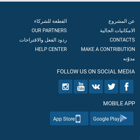
عن المشروع
القطعة للشركاء
الامكانيات الحالية
OUR PARTNERS
CONTACTS
ردود الفعل والاقتراحات
HELP CENTER
MAKE A CONTRIBUTION
مدوّنه
FOLLOW US ON SOCIAL MEDIA
MOBILE APP
App Store
Google Play