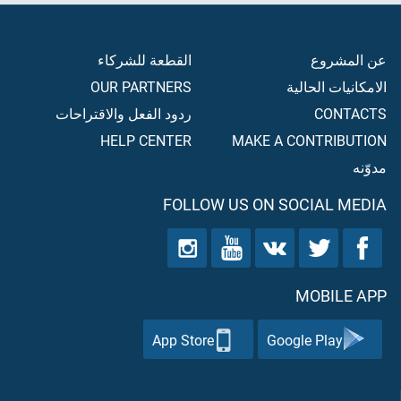
عن المشروع
القطعة للشركاء
الامكانيات الحالية
OUR PARTNERS
CONTACTS
ردود الفعل والاقتراحات
HELP CENTER
MAKE A CONTRIBUTION
مدوّنه
FOLLOW US ON SOCIAL MEDIA
MOBILE APP
App Store
Google Play