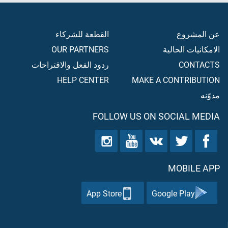
عن المشروع
القطعة للشركاء
الامكانيات الحالية
OUR PARTNERS
CONTACTS
ردود الفعل والاقتراحات
HELP CENTER
MAKE A CONTRIBUTION
مدوّنه
FOLLOW US ON SOCIAL MEDIA
MOBILE APP
App Store
Google Play