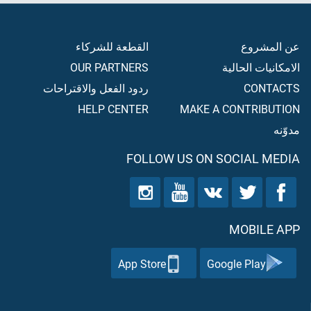
عن المشروع
القطعة للشركاء
الامكانيات الحالية
OUR PARTNERS
CONTACTS
ردود الفعل والاقتراحات
HELP CENTER
MAKE A CONTRIBUTION
مدوّنه
FOLLOW US ON SOCIAL MEDIA
MOBILE APP
App Store
Google Play