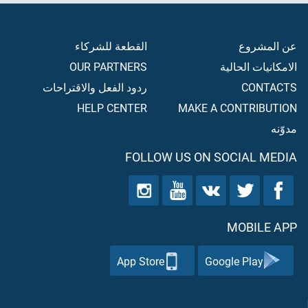
عن المشروع
القطعة للشركاء
الامكانيات الحالية
OUR PARTNERS
CONTACTS
ردود الفعل والاقتراحات
HELP CENTER
MAKE A CONTRIBUTION
مدوّنه
FOLLOW US ON SOCIAL MEDIA
MOBILE APP
App Store
Google Play