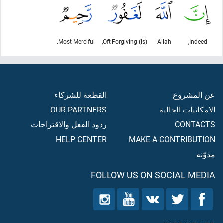
Most Merciful.
(is) Oft-Forgiving,
Allah
Indeed,
عن المشروع
القطعة للشركاء
الامكانيات الحالية
OUR PARTNERS
CONTACTS
ردود الفعل والاقتراحات
HELP CENTER
MAKE A CONTRIBUTION
مدوّنه
FOLLOW US ON SOCIAL MEDIA