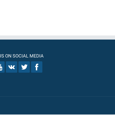
S ON SOCIAL MEDIA