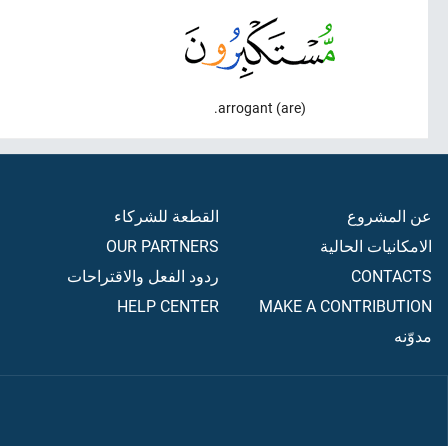
(are) arrogant.
عن المشروع
القطعة للشركاء
الامكانيات الحالية
OUR PARTNERS
CONTACTS
ردود الفعل والاقتراحات
HELP CENTER
MAKE A CONTRIBUTION
مدوّنه