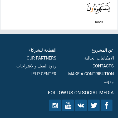
mock.
عن المشروع
القطعة للشركاء
الامكانيات الحالية
OUR PARTNERS
CONTACTS
ردود الفعل والاقتراحات
HELP CENTER
MAKE A CONTRIBUTION
مدوّنه
FOLLOW US ON SOCIAL MEDIA