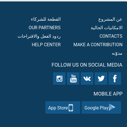
عن المشروع
القطعة للشركاء
الامكانيات الحالية
OUR PARTNERS
CONTACTS
ردود الفعل والاقتراحات
HELP CENTER
MAKE A CONTRIBUTION
مدوّنه
FOLLOW US ON SOCIAL MEDIA
MOBILE APP
App Store
Google Play