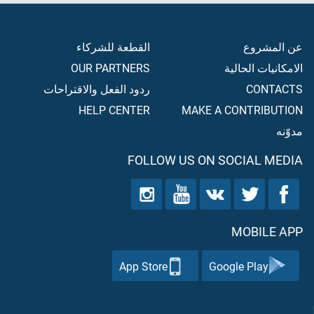
عن المشروع
القطعة للشركاء
الامكانيات الحالية
OUR PARTNERS
CONTACTS
ردود الفعل والاقتراحات
HELP CENTER
MAKE A CONTRIBUTION
مدوّنه
FOLLOW US ON SOCIAL MEDIA
MOBILE APP
App Store
Google Play