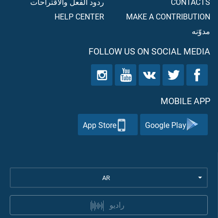
CONTACTS
ردود الفعل والاقتراحات
HELP CENTER
MAKE A CONTRIBUTION
مدوّنه
FOLLOW US ON SOCIAL MEDIA
MOBILE APP
App Store
Google Play
AR
راديو