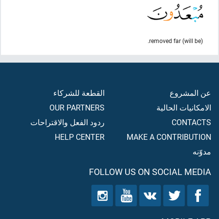
(will be) removed far.
عن المشروع
القطعة للشركاء
الامكانيات الحالية
OUR PARTNERS
CONTACTS
ردود الفعل والاقتراحات
HELP CENTER
MAKE A CONTRIBUTION
مدوّنه
FOLLOW US ON SOCIAL MEDIA