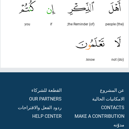
you
if
(of) the Reminder,
(the) people
know.
(do) not
عن المشروع
القطعة للشركاء
الامكانيات الحالية
OUR PARTNERS
CONTACTS
ردود الفعل والاقتراحات
HELP CENTER
MAKE A CONTRIBUTION
مدوّنه