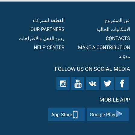
عن المشروع
القطعة للشركاء
الامكانيات الحالية
OUR PARTNERS
CONTACTS
ردود الفعل والاقتراحات
HELP CENTER
MAKE A CONTRIBUTION
مدوّنه
FOLLOW US ON SOCIAL MEDIA
MOBILE APP
App Store
Google Play