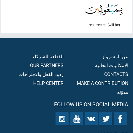
(will be) resurrected.
عن المشروع
القطعة للشركاء
الامكانيات الحالية
OUR PARTNERS
CONTACTS
ردود الفعل والاقتراحات
HELP CENTER
MAKE A CONTRIBUTION
مدوّنه
FOLLOW US ON SOCIAL MEDIA