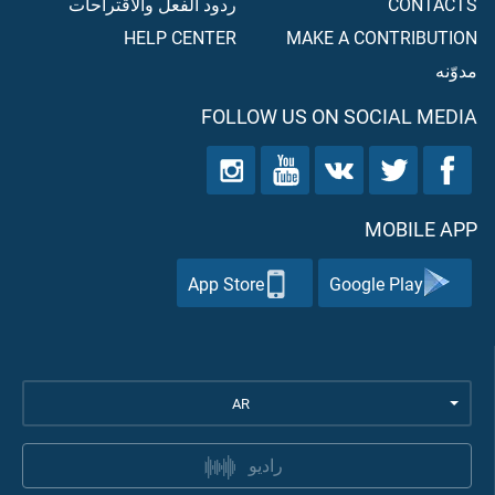
CONTACTS
ردود الفعل والاقتراحات
HELP CENTER
MAKE A CONTRIBUTION
مدوّنه
FOLLOW US ON SOCIAL MEDIA
MOBILE APP
App Store
Google Play
AR
راديو