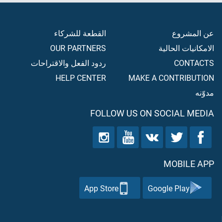
عن المشروع
القطعة للشركاء
الامكانيات الحالية
OUR PARTNERS
CONTACTS
ردود الفعل والاقتراحات
HELP CENTER
MAKE A CONTRIBUTION
مدوّنه
FOLLOW US ON SOCIAL MEDIA
MOBILE APP
App Store
Google Play