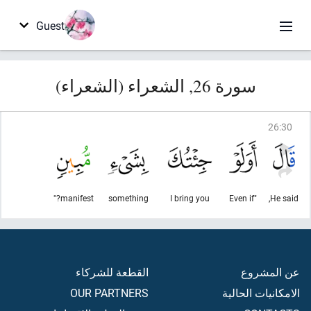
Guest
سورة 26, الشعراء (الشعراء)
26
:
30
manifest?"
something
I bring you
"Even if
He said,
عن المشروع
القطعة للشركاء
الامكانيات الحالية
OUR PARTNERS