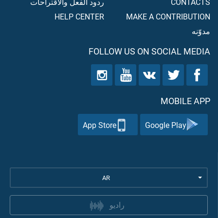
CONTACTS
ردود الفعل والاقتراحات
HELP CENTER
MAKE A CONTRIBUTION
مدوّنه
FOLLOW US ON SOCIAL MEDIA
MOBILE APP
App Store
Google Play
AR
راديو