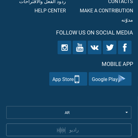
CONTACTS
ردود الفعل والاقتراحات
HELP CENTER
MAKE A CONTRIBUTION
مدوّنه
FOLLOW US ON SOCIAL MEDIA
MOBILE APP
App Store
Google Play
AR
راديو