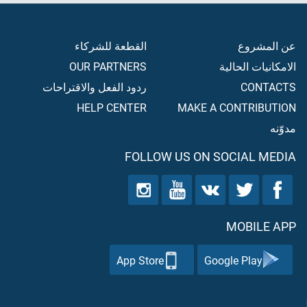
عن المشروع
القطعة للشركاء
الامكانيات الحالية
OUR PARTNERS
CONTACTS
ردود الفعل والاقتراحات
HELP CENTER
MAKE A CONTRIBUTION
مدوّنه
FOLLOW US ON SOCIAL MEDIA
MOBILE APP
App Store
Google Play