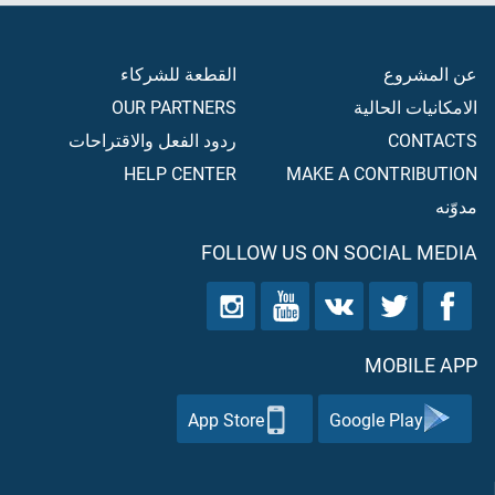
عن المشروع
القطعة للشركاء
الامكانيات الحالية
OUR PARTNERS
CONTACTS
ردود الفعل والاقتراحات
HELP CENTER
MAKE A CONTRIBUTION
مدوّنه
FOLLOW US ON SOCIAL MEDIA
MOBILE APP
App Store
Google Play