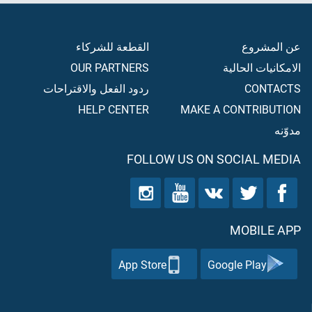
عن المشروع
القطعة للشركاء
الامكانيات الحالية
OUR PARTNERS
CONTACTS
ردود الفعل والاقتراحات
HELP CENTER
MAKE A CONTRIBUTION
مدوّنه
FOLLOW US ON SOCIAL MEDIA
MOBILE APP
App Store
Google Play