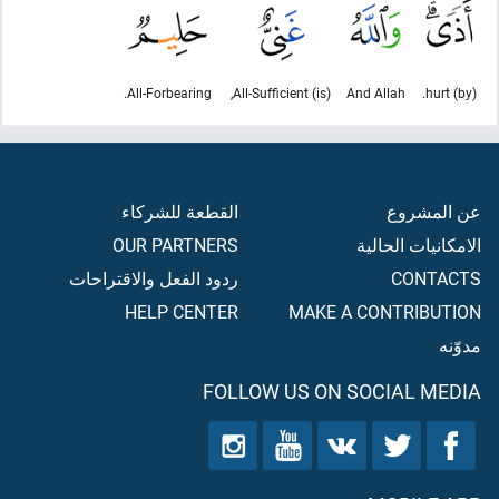
All-Forbearing.
(is) All-Sufficient,
And Allah
(by) hurt.
عن المشروع
القطعة للشركاء
الامكانيات الحالية
OUR PARTNERS
CONTACTS
ردود الفعل والاقتراحات
HELP CENTER
MAKE A CONTRIBUTION
مدوّنه
FOLLOW US ON SOCIAL MEDIA