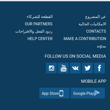
عن المشروع
القطعة للشركاء
الامكانيات الحالية
OUR PARTNERS
CONTACTS
ردود الفعل والاقتراحات
HELP CENTER
MAKE A CONTRIBUTION
مدوّنه
FOLLOW US ON SOCIAL MEDIA
MOBILE APP
App Store
Google Play