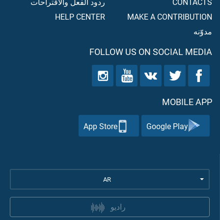
CONTACTS
ردود الفعل والاقتراحات
HELP CENTER
MAKE A CONTRIBUTION
مدوّنه
FOLLOW US ON SOCIAL MEDIA
MOBILE APP
App Store
Google Play
AR
راديو