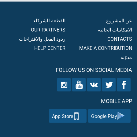
عن المشروع
القطعة للشركاء
الامكانيات الحالية
OUR PARTNERS
CONTACTS
ردود الفعل والاقتراحات
HELP CENTER
MAKE A CONTRIBUTION
مدوّنه
FOLLOW US ON SOCIAL MEDIA
MOBILE APP
App Store
Google Play