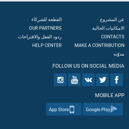
عن المشروع
القطعة للشركاء
الامكانيات الحالية
OUR PARTNERS
CONTACTS
ردود الفعل والاقتراحات
HELP CENTER
MAKE A CONTRIBUTION
مدوّنه
FOLLOW US ON SOCIAL MEDIA
MOBILE APP
App Store
Google Play