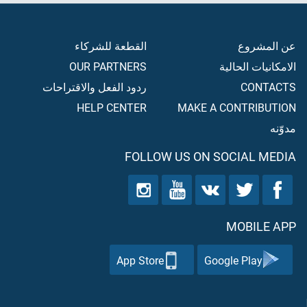
عن المشروع
القطعة للشركاء
الامكانيات الحالية
OUR PARTNERS
CONTACTS
ردود الفعل والاقتراحات
HELP CENTER
MAKE A CONTRIBUTION
مدوّنه
FOLLOW US ON SOCIAL MEDIA
MOBILE APP
App Store
Google Play