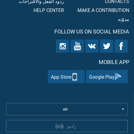
CONTACTS
ردود الفعل والاقتراحات
HELP CENTER
MAKE A CONTRIBUTION
مدوّنه
FOLLOW US ON SOCIAL MEDIA
MOBILE APP
App Store
Google Play
AR
راديو