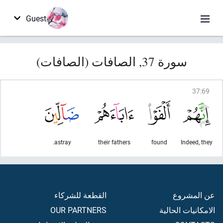
Guest
سورة 37, الصافات (الصافات)
37
:
69
astray.
their fathers
found
Indeed, they
عن المشروع
القطعة للشركاء
الامكانيات الحالية
OUR PARTNERS