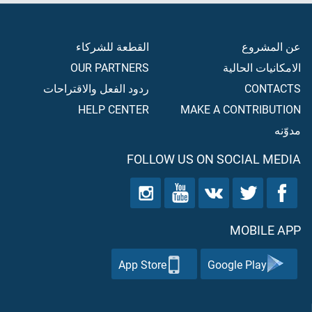
عن المشروع
القطعة للشركاء
الامكانيات الحالية
OUR PARTNERS
CONTACTS
ردود الفعل والاقتراحات
HELP CENTER
MAKE A CONTRIBUTION
مدوّنه
FOLLOW US ON SOCIAL MEDIA
MOBILE APP
App Store
Google Play