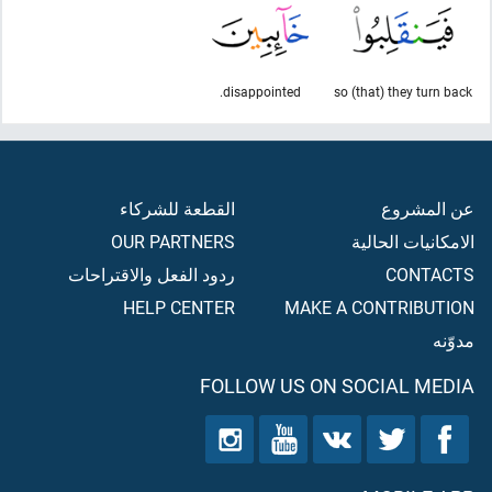
disappointed.
so (that) they turn back
عن المشروع
القطعة للشركاء
الامكانيات الحالية
OUR PARTNERS
CONTACTS
ردود الفعل والاقتراحات
HELP CENTER
MAKE A CONTRIBUTION
مدوّنه
FOLLOW US ON SOCIAL MEDIA