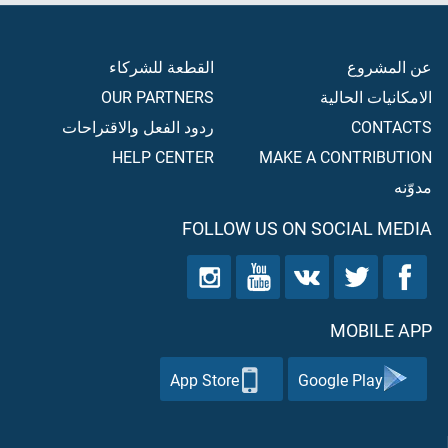
عن المشروع
القطعة للشركاء
الامكانيات الحالية
OUR PARTNERS
CONTACTS
ردود الفعل والاقتراحات
HELP CENTER
MAKE A CONTRIBUTION
مدوّنه
FOLLOW US ON SOCIAL MEDIA
MOBILE APP
App Store
Google Play