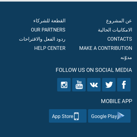
عن المشروع
القطعة للشركاء
الامكانيات الحالية
OUR PARTNERS
CONTACTS
ردود الفعل والاقتراحات
HELP CENTER
MAKE A CONTRIBUTION
مدوّنه
FOLLOW US ON SOCIAL MEDIA
MOBILE APP
App Store
Google Play