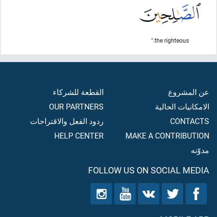
the righteous."
عن المشروع
القطعة للشركاء
الامكانيات الحالية
OUR PARTNERS
CONTACTS
ردود الفعل والاقتراحات
HELP CENTER
MAKE A CONTRIBUTION
مدوّنه
FOLLOW US ON SOCIAL MEDIA