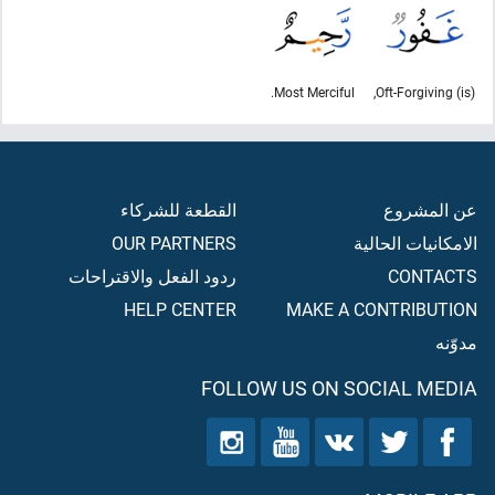
Most Merciful.
(is) Oft-Forgiving,
عن المشروع
القطعة للشركاء
الامكانيات الحالية
OUR PARTNERS
CONTACTS
ردود الفعل والاقتراحات
HELP CENTER
MAKE A CONTRIBUTION
مدوّنه
FOLLOW US ON SOCIAL MEDIA