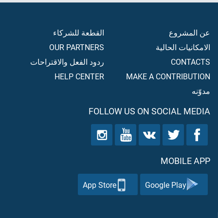
عن المشروع
القطعة للشركاء
الامكانيات الحالية
OUR PARTNERS
CONTACTS
ردود الفعل والاقتراحات
HELP CENTER
MAKE A CONTRIBUTION
مدوّنه
FOLLOW US ON SOCIAL MEDIA
MOBILE APP
App Store
Google Play