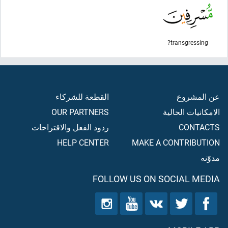
transgressing?
عن المشروع
القطعة للشركاء
الامكانيات الحالية
OUR PARTNERS
CONTACTS
ردود الفعل والاقتراحات
HELP CENTER
MAKE A CONTRIBUTION
مدوّنه
FOLLOW US ON SOCIAL MEDIA