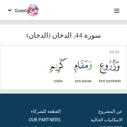
Guest
سورة 44, الدخان (الدخان)
44
:
26
noble,
and places
And cornfields
عن المشروع
القطعة للشركاء
الامكانيات الحالية
OUR PARTNERS