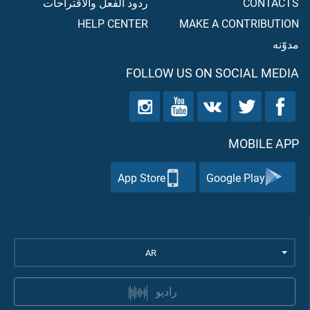
CONTACTS
ردود الفعل والاقتراحات
HELP CENTER
MAKE A CONTRIBUTION
مدوّنه
FOLLOW US ON SOCIAL MEDIA
MOBILE APP
App Store
Google Play
AR
راديو