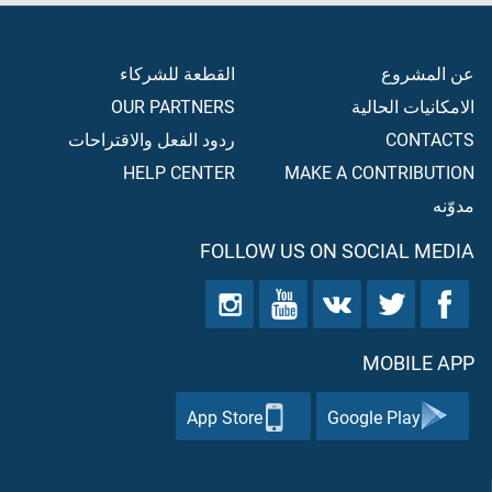
عن المشروع
القطعة للشركاء
الامكانيات الحالية
OUR PARTNERS
CONTACTS
ردود الفعل والاقتراحات
HELP CENTER
MAKE A CONTRIBUTION
مدوّنه
FOLLOW US ON SOCIAL MEDIA
MOBILE APP
App Store
Google Play