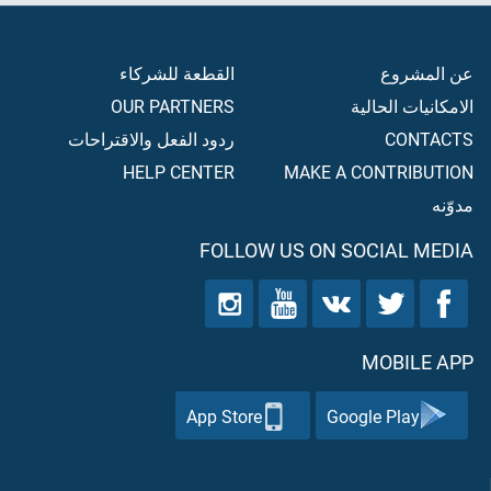
عن المشروع
القطعة للشركاء
الامكانيات الحالية
OUR PARTNERS
CONTACTS
ردود الفعل والاقتراحات
HELP CENTER
MAKE A CONTRIBUTION
مدوّنه
FOLLOW US ON SOCIAL MEDIA
MOBILE APP
App Store
Google Play