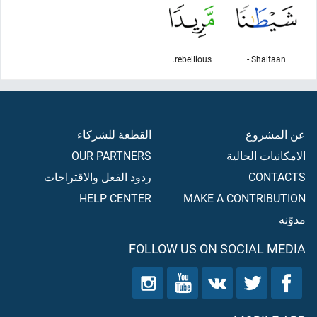
rebellious.
Shaitaan -
عن المشروع
القطعة للشركاء
الامكانيات الحالية
OUR PARTNERS
CONTACTS
ردود الفعل والاقتراحات
HELP CENTER
MAKE A CONTRIBUTION
مدوّنه
FOLLOW US ON SOCIAL MEDIA