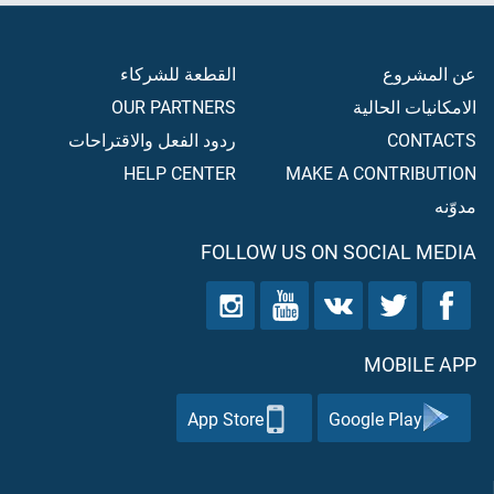
عن المشروع
القطعة للشركاء
الامكانيات الحالية
OUR PARTNERS
CONTACTS
ردود الفعل والاقتراحات
HELP CENTER
MAKE A CONTRIBUTION
مدوّنه
FOLLOW US ON SOCIAL MEDIA
MOBILE APP
App Store
Google Play