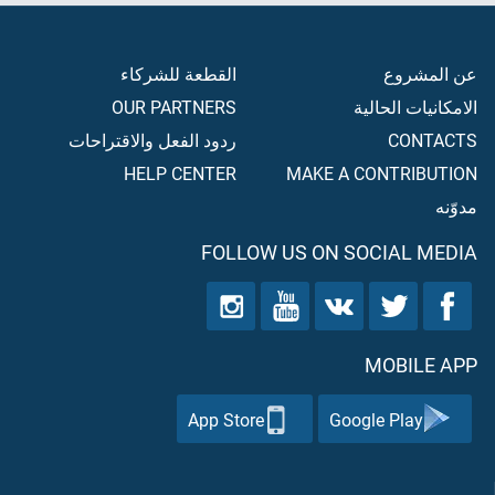
عن المشروع
القطعة للشركاء
الامكانيات الحالية
OUR PARTNERS
CONTACTS
ردود الفعل والاقتراحات
HELP CENTER
MAKE A CONTRIBUTION
مدوّنه
FOLLOW US ON SOCIAL MEDIA
MOBILE APP
App Store
Google Play